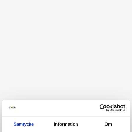
Samtycke
Information
Om