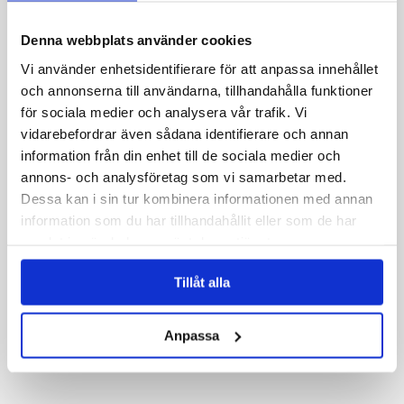
Denna webbplats använder cookies
Vi använder enhetsidentifierare för att anpassa innehållet
och annonserna till användarna, tillhandahålla funktioner
för sociala medier och analysera vår trafik. Vi
vidarebefordrar även sådana identifierare och annan
information från din enhet till de sociala medier och
annons- och analysföretag som vi samarbetar med.
Dessa kan i sin tur kombinera informationen med annan
information som du har tillhandahållit eller som de har
samlat in när du har använt deras tjänster.
Tillåt alla
Anpassa